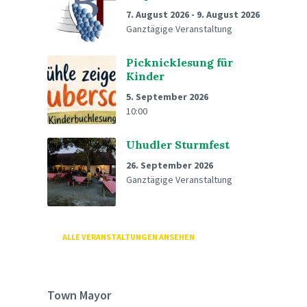
7. August 2026
-
9. August 2026
Ganztägige Veranstaltung
Picknicklesung für
Kinder
5. September 2026
10:00
Uhudler Sturmfest
26. September 2026
Ganztägige Veranstaltung
ALLE VERANSTALTUNGEN ANSEHEN
Town Mayor