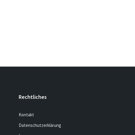
Rechtliches
Kontakt
Datenschutzerklärung