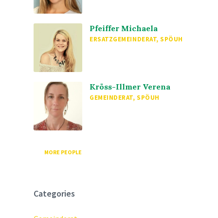
Pfeiffer Michaela
ERSATZGEMEINDERAT, SPÖUH
Kröss-Illmer Verena
GEMEINDERAT, SPÖUH
MORE PEOPLE
Categories