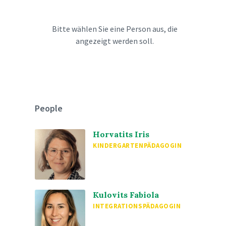
Bitte wählen Sie eine Person aus, die
angezeigt werden soll.
People
Horvatits Iris
KINDERGARTENPÄDAGOGIN
Kulovits Fabiola
INTEGRATIONSPÄDAGOGIN