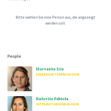
Bitte wählen Sie eine Person aus, die angezeigt
werden soll.
People
Horvatits Iris
KINDERGARTENPÄDAGOGIN
Kulovits Fabiola
INTEGRATIONSPÄDAGOGIN