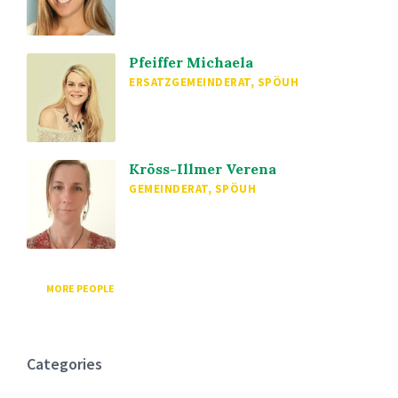
Pfeiffer Michaela
ERSATZGEMEINDERAT, SPÖUH
Kröss-Illmer Verena
GEMEINDERAT, SPÖUH
MORE PEOPLE
Categories