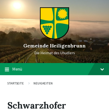
Gemeinde Heiligenbrunn
Die Heimat des Uhudlers
Menü
STARTSEITE
NEUIGKEITEN
Schwarzhofer