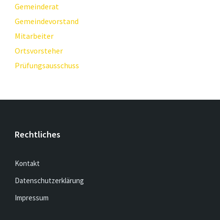
Gemeinderat
Gemeindevorstand
Mitarbeiter
Ortsvorsteher
Prüfungsausschuss
Rechtliches
Kontakt
Datenschutzerklärung
Impressum