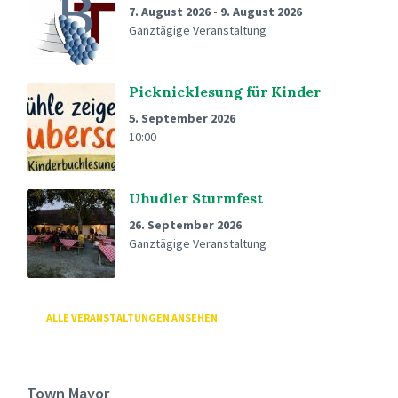
7. August 2026
-
9. August 2026
Ganztägige Veranstaltung
Picknicklesung für Kinder
5. September 2026
10:00
Uhudler Sturmfest
26. September 2026
Ganztägige Veranstaltung
ALLE VERANSTALTUNGEN ANSEHEN
Town Mayor