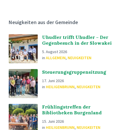
Neuigkeiten aus der Gemeinde
Uhudler trifft Uhudler – Der
Gegenbesuch in der Slowakei
5. August 2026
in
ALLGEMEIN
,
NEUIGKEITEN
Steuerungsgruppensitzung
17. Juni 2026
in
HEILIGENBRUNN
,
NEUIGKEITEN
Frühlingstreffen der
Bibliotheken Burgenland
15. Juni 2026
in
HEILIGENBRUNN
,
NEUIGKEITEN