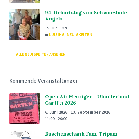
94. Geburtstag von Schwarzhofer
Angela
15. Juni 2026
in
LUISING
,
NEUIGKEITEN
ALLE NEUIGKEITEN ANSEHEN
Kommende Veranstaltungen
Open Air Heuriger – Uhudlerland
Gartl´n 2026
6. Juni 2026
-
13. September 2026
11:00 - 20:00
Buschenschank Fam. Tripam