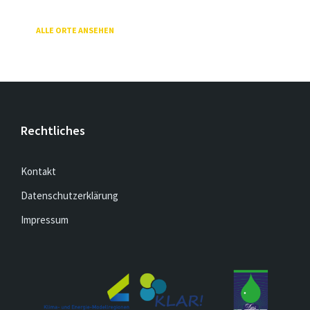
ALLE ORTE ANSEHEN
Rechtliches
Kontakt
Datenschutzerklärung
Impressum