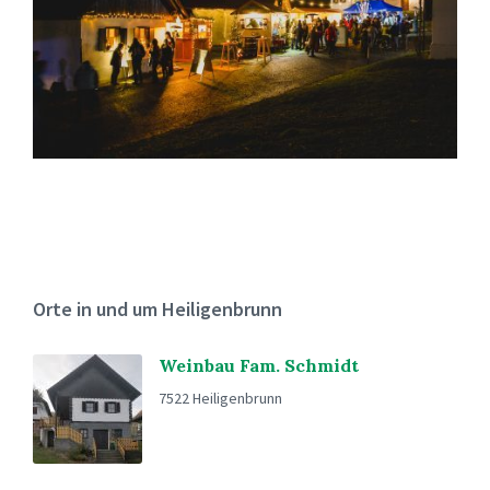
Orte in und um Heiligenbrunn
Weinbau Fam. Schmidt
7522 Heiligenbrunn