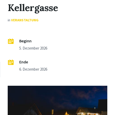
Kellergasse
in
VERANSTALTUNG
Beginn
5. Dezember 2026
Ende
6. Dezember 2026