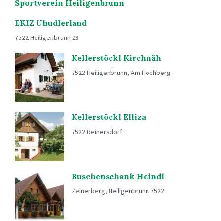
Sportverein Heiligenbrunn
EKIZ Uhudlerland
7522 Heiligenbrunn 23
Kellerstöckl Kirchnäh
7522 Heiligenbrunn, Am Hochberg
Kellerstöckl Elliza
7522 Reinersdorf
Buschenschank Heindl
Zeinerberg, Heiligenbrunn 7522