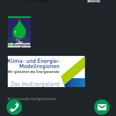
© Gemeinde Heiligenbrunn