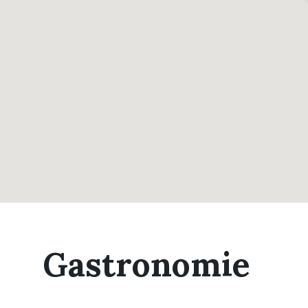
Gastronomie