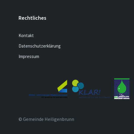
Rechtliches
Kontakt
Datenschutzerklärung
Impressum
© Gemeinde Heiligenbrunn