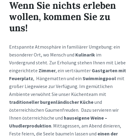
Wenn Sie nichts erleben
wollen, kommen Sie zu
uns!
Entspannte Atmosphäre in familiärer Umgebung: ein
besonderer Ort, wo Mensch und
Kulinarik
im
Vordergrund steht. Zur Erholung stehen Ihnen mit Liebe
eingerichtete
Zimmer
, ein verträumter
Gastgarten mit
Feuerplatz
, Hängematten und ein
Swimmingpool
mit
großer Liegewiese zur Verfügung. Im gemütlichen
Ambiente verwöhnt Sie unser Küchenteam mit
traditioneller burgenländischer Küche
und
österreichischen Gaumenfreuden. Dazu servieren wir
Ihnen österreichische und
hauseigene Weine –
Uhudlerproduktion
. Mittagessen, am Abend dinieren,
Feste feiern, die Seele baumeln lassen und
einen der