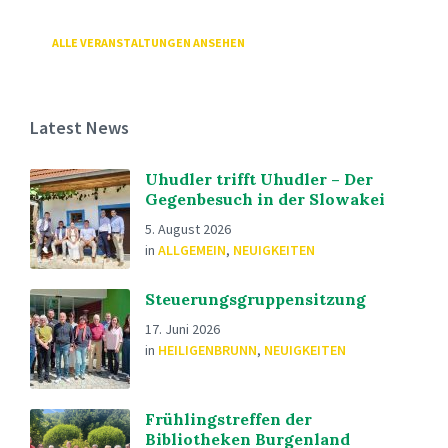
ALLE VERANSTALTUNGEN ANSEHEN
Latest News
Uhudler trifft Uhudler – Der
Gegenbesuch in der Slowakei
5. August 2026
in
ALLGEMEIN
,
NEUIGKEITEN
Steuerungsgruppensitzung
17. Juni 2026
in
HEILIGENBRUNN
,
NEUIGKEITEN
Frühlingstreffen der
Bibliotheken Burgenland