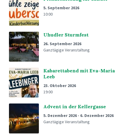
5. September 2026
10:00
Uhudler Sturmfest
26. September 2026
Ganztägige Veranstaltung
Kabarettabend mit Eva-Maria
Leeb
23. Oktober 2026
19:00
Advent in der Kellergasse
5. Dezember 2026
-
6. Dezember 2026
Ganztägige Veranstaltung