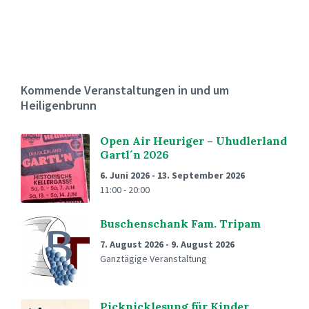
Kommende Veranstaltungen in und um
Heiligenbrunn
Open Air Heuriger – Uhudlerland
Gartl´n 2026
6. Juni 2026
-
13. September 2026
11:00 - 20:00
Buschenschank Fam. Tripam
7. August 2026
-
9. August 2026
Ganztägige Veranstaltung
Picknicklesung für Kinder