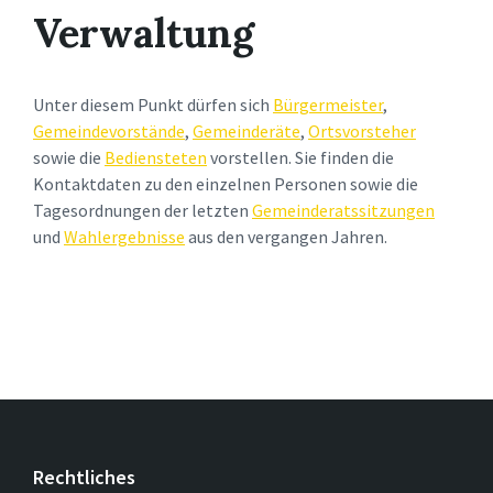
Verwaltung
Unter diesem Punkt dürfen sich
Bürgermeister
,
Gemeindevorstände
,
Gemeinderäte
,
Ortsvorsteher
sowie die
Bediensteten
vorstellen. Sie finden die
Kontaktdaten zu den einzelnen Personen sowie die
Tagesordnungen der letzten
Gemeinderatssitzungen
und
Wahlergebnisse
aus den vergangen Jahren.
Rechtliches