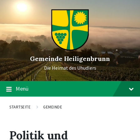
Gemeinde Heiligenbrunn
Die Heimat des Uhudlers
Menü
STARTSEITE
GEMEINDE
Politik und