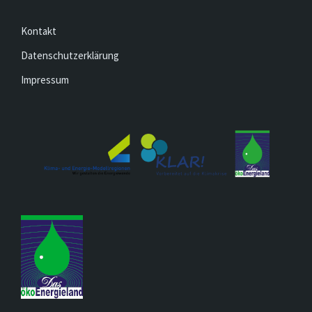
Kontakt
Datenschutzerklärung
Impressum