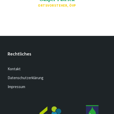
ORTSVORSTEHER, ÖVP
Rechtliches
Kontakt
Datenschutzerklärung
Impressum