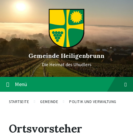
Gemeinde Heiligenbrunn
Die Heimat des Uhudlers
Menü
STARTSEITE
GEMEINDE
POLITIK UND VERWALTUNG
Ortsvorsteher