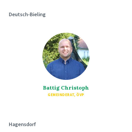
Deutsch-Bieling
Battig Christoph
GEMEINDERAT, ÖVP
Hagensdorf