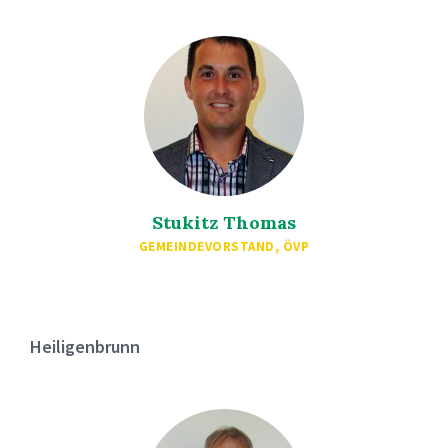
Stukitz Thomas
GEMEINDEVORSTAND, ÖVP
Heiligenbrunn