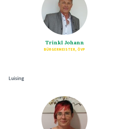
Trinkl Johann
BÜRGERMEISTER, ÖVP
Luising