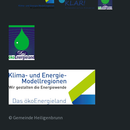
© Gemeinde Heiligenbrunn