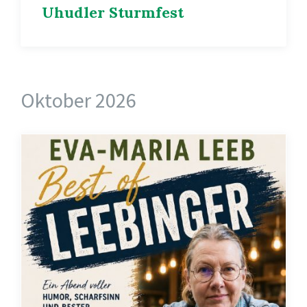
Uhudler Sturmfest
Oktober 2026