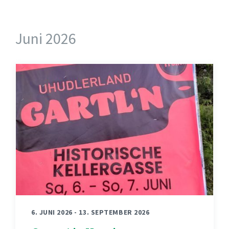
Juni 2026
6. JUNI 2026
-
13. SEPTEMBER 2026