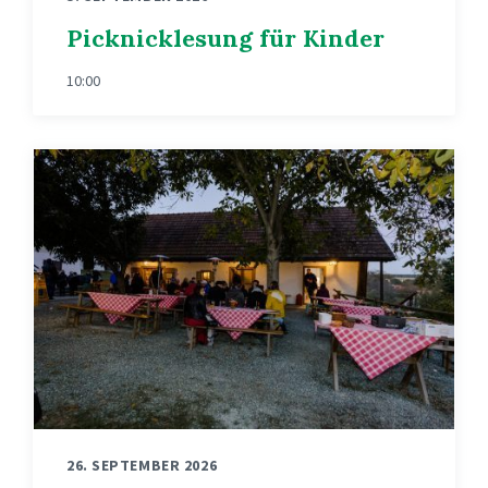
Picknicklesung für Kinder
10:00
26. SEPTEMBER 2026