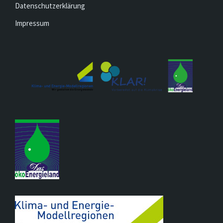
Datenschutzerklärung
Impressum