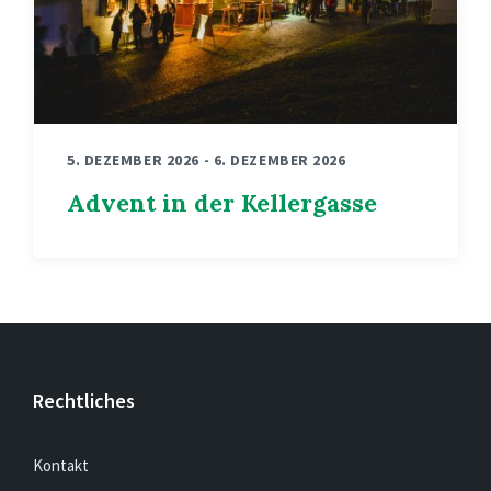
5. DEZEMBER 2026
-
6. DEZEMBER 2026
Advent in der Kellergasse
Rechtliches
Kontakt