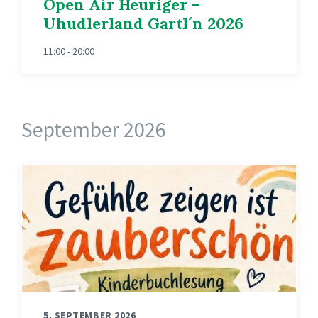
Open Air Heuriger –
Uhudlerland Gartl´n 2026
11:00 - 20:00
September 2026
5. SEPTEMBER 2026