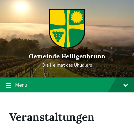
Gemeinde Heiligenbrunn
Die Heimat des Uhudlers
Menü
Veranstaltungen