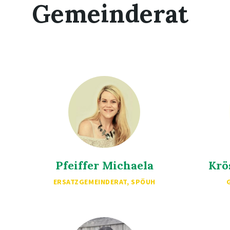
Gemeinderat
Pfeiffer Michaela
Krö
ERSATZGEMEINDERAT, SPÖUH