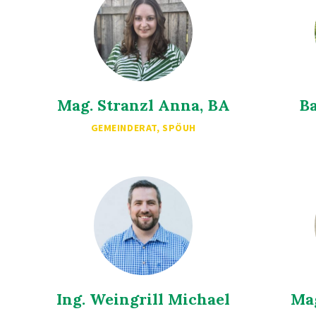
Mag. Stranzl Anna, BA
Ba
GEMEINDERAT, SPÖUH
Ing. Weingrill Michael
Ma