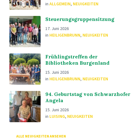
in
ALLGEMEIN
,
NEUIGKEITEN
Steuerungsgruppensitzung
17. Juni 2026
in
HEILIGENBRUNN
,
NEUIGKEITEN
Frühlingstreffen der
Bibliotheken Burgenland
15. Juni 2026
in
HEILIGENBRUNN
,
NEUIGKEITEN
94. Geburtstag von Schwarzhofer
Angela
15. Juni 2026
in
LUISING
,
NEUIGKEITEN
ALLE NEUIGKEITEN ANSEHEN