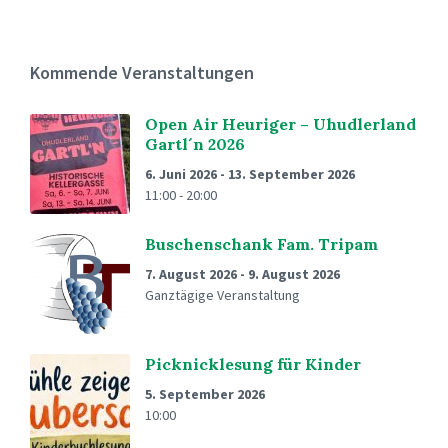
Kommende Veranstaltungen
Open Air Heuriger – Uhudlerland
Gartl´n 2026
6. Juni 2026
-
13. September 2026
11:00 - 20:00
Buschenschank Fam. Tripam
7. August 2026
-
9. August 2026
Ganztägige Veranstaltung
Picknicklesung für Kinder
5. September 2026
10:00