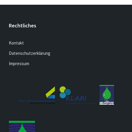
Rechtliches
Kontakt
Datenschutzerklärung
Impressum