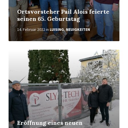
Ortsvorsteher Pail Alois feierte
seinen 65. Geburtstag
14. Februar 2022
in
LUISING
,
NEUIGKEITEN
Weiterlesen
Eröffnung eines neuen