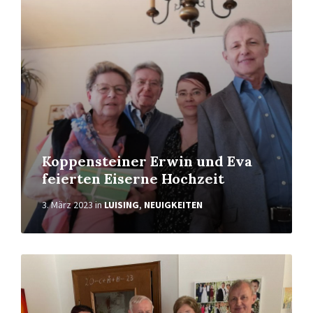
Koppensteiner Erwin und Eva
feierten Eiserne Hochzeit
3. März 2023
in
LUISING
,
NEUIGKEITEN
Weiterlesen