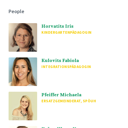
People
Horvatits Iris
KINDERGARTENPÄDAGOGIN
Kulovits Fabiola
INTEGRATIONSPÄDAGOGIN
Pfeiffer Michaela
ERSATZGEMEINDERAT, SPÖUH