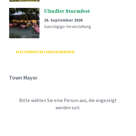
Uhudler Sturmfest
26. September 2026
Ganztägige Veranstaltung
ALLE VERANSTALTUNGEN ANSEHEN
Town Mayor
Bitte wählen Sie eine Person aus, die angezeigt
werden soll.