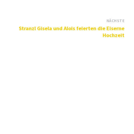
NÄCHSTE
Stranzl Gisela und Alois feierten die Eiserne
Hochzeit