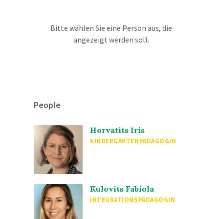
Bitte wählen Sie eine Person aus, die
angezeigt werden soll.
People
Horvatits Iris
KINDERGARTENPÄDAGOGIN
Kulovits Fabiola
INTEGRATIONSPÄDAGOGIN