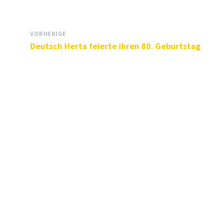
VORHERIGE
Deutsch Herta feierte ihren 80. Geburtstag