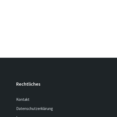
Rechtliches
Kontakt
Datenschutzerklärung