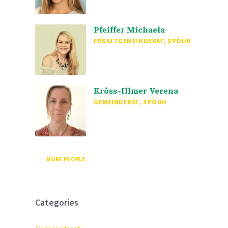
Pfeiffer Michaela
ERSATZGEMEINDERAT, SPÖUH
Kröss-Illmer Verena
GEMEINDERAT, SPÖUH
MORE PEOPLE
Categories