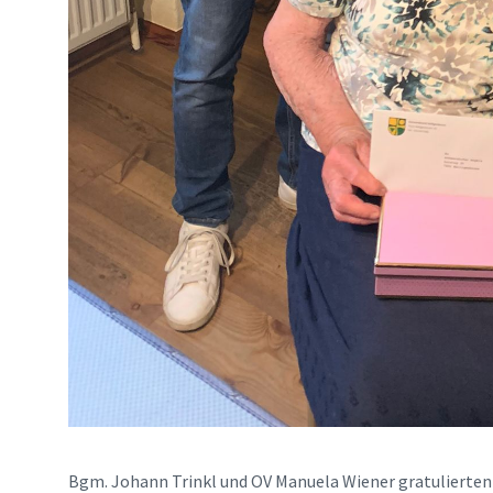
Bgm. Johann Trinkl und OV Manuela Wiener gratulierten 