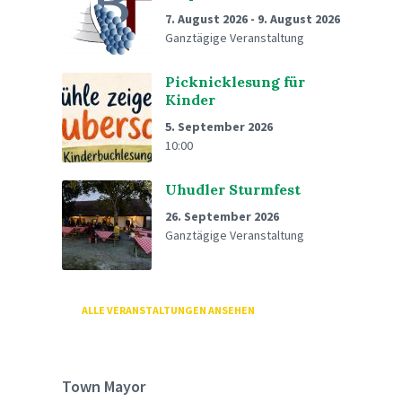
7. August 2026
-
9. August 2026
Ganztägige Veranstaltung
Picknicklesung für
Kinder
5. September 2026
10:00
Uhudler Sturmfest
26. September 2026
Ganztägige Veranstaltung
ALLE VERANSTALTUNGEN ANSEHEN
Town Mayor