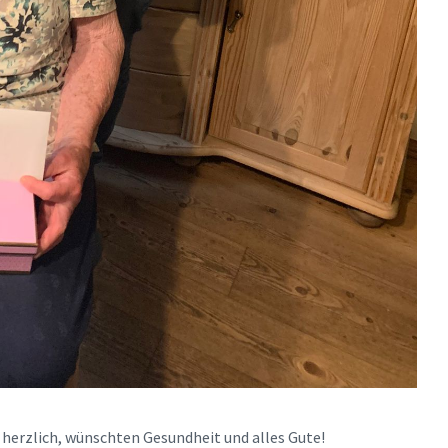
herzlich, wünschten Gesundheit und alles Gute!