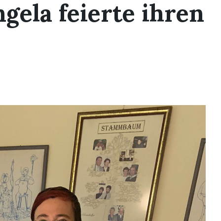
gela feierte ihren