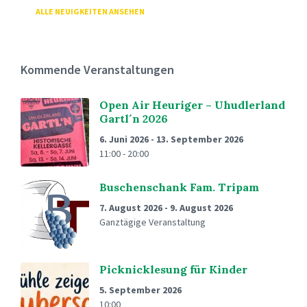
ALLE NEUIGKEITEN ANSEHEN
Kommende Veranstaltungen
Open Air Heuriger – Uhudlerland
Gartl´n 2026
6. Juni 2026
-
13. September 2026
11:00 - 20:00
Buschenschank Fam. Tripam
7. August 2026
-
9. August 2026
Ganztägige Veranstaltung
Picknicklesung für Kinder
5. September 2026
10:00