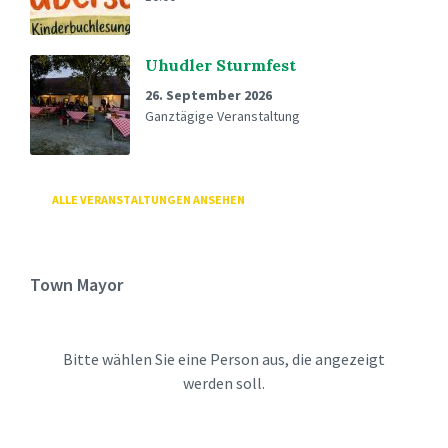
Uhudler Sturmfest
26. September 2026
Ganztägige Veranstaltung
ALLE VERANSTALTUNGEN ANSEHEN
Town Mayor
Bitte wählen Sie eine Person aus, die angezeigt
werden soll.