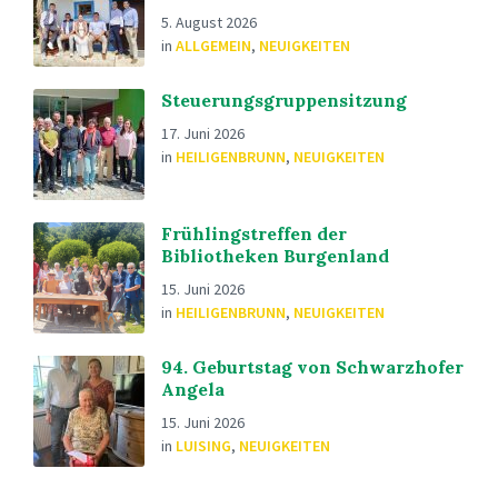
5. August 2026
in
ALLGEMEIN
,
NEUIGKEITEN
Steuerungsgruppensitzung
17. Juni 2026
in
HEILIGENBRUNN
,
NEUIGKEITEN
Frühlingstreffen der
Bibliotheken Burgenland
15. Juni 2026
in
HEILIGENBRUNN
,
NEUIGKEITEN
94. Geburtstag von Schwarzhofer
Angela
15. Juni 2026
in
LUISING
,
NEUIGKEITEN