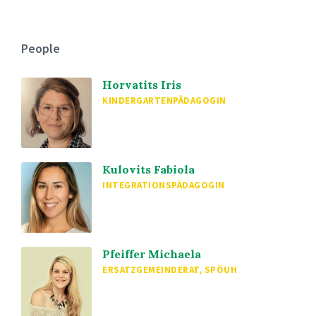
People
Horvatits Iris
KINDERGARTENPÄDAGOGIN
Kulovits Fabiola
INTEGRATIONSPÄDAGOGIN
Pfeiffer Michaela
ERSATZGEMEINDERAT, SPÖUH