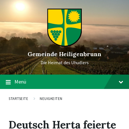
Gemeinde Heiligenbrunn
Die Heimat des Uhudlers
Menü
STARTSEITE
NEUIGKEITEN
Deutsch Herta feierte