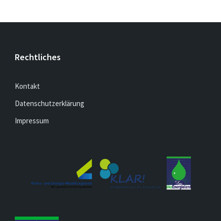
Rechtliches
Kontakt
Datenschutzerklärung
Impressum