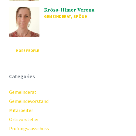
Kröss-Illmer Verena
GEMEINDERAT, SPÖUH
MORE PEOPLE
Categories
Gemeinderat
Gemeindevorstand
Mitarbeiter
Ortsvorsteher
Prüfungsausschuss