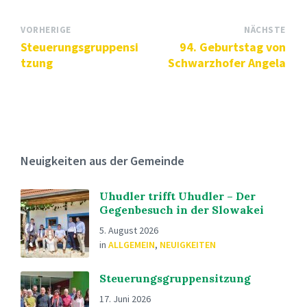
VORHERIGE
NÄCHSTE
Steuerungsgruppensi
94. Geburtstag von
tzung
Schwarzhofer Angela
Neuigkeiten aus der Gemeinde
Uhudler trifft Uhudler – Der
Gegenbesuch in der Slowakei
5. August 2026
in
ALLGEMEIN
,
NEUIGKEITEN
Steuerungsgruppensitzung
17. Juni 2026