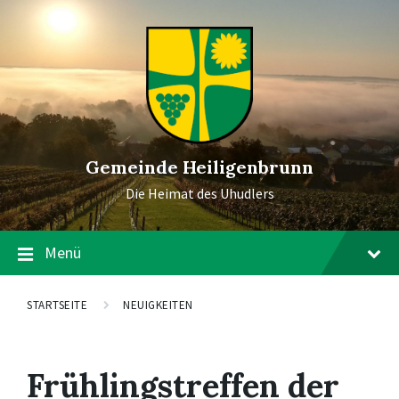
Gemeinde Heiligenbrunn
Die Heimat des Uhudlers
Menü
STARTSEITE
NEUIGKEITEN
Frühlingstreffen der