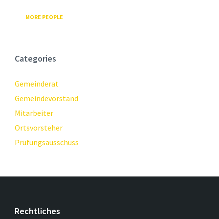
MORE PEOPLE
Categories
Gemeinderat
Gemeindevorstand
Mitarbeiter
Ortsvorsteher
Prüfungsausschuss
Rechtliches