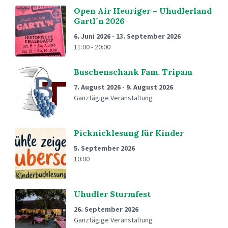
Open Air Heuriger – Uhudlerland
Gartl´n 2026
6. Juni 2026
-
13. September 2026
11:00 - 20:00
Buschenschank Fam. Tripam
7. August 2026
-
9. August 2026
Ganztägige Veranstaltung
Picknicklesung für Kinder
5. September 2026
10:00
Uhudler Sturmfest
26. September 2026
Ganztägige Veranstaltung