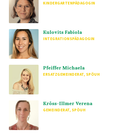
KINDERGARTENPÄDAGOGIN
Kulovits Fabiola
INTEGRATIONSPÄDAGOGIN
Pfeiffer Michaela
ERSATZGEMEINDERAT, SPÖUH
Kröss-Illmer Verena
GEMEINDERAT, SPÖUH