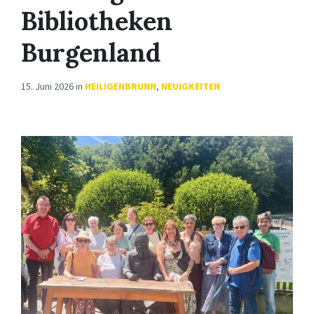
Bibliotheken
Burgenland
15. Juni 2026
in
HEILIGENBRUNN
,
NEUIGKEITEN