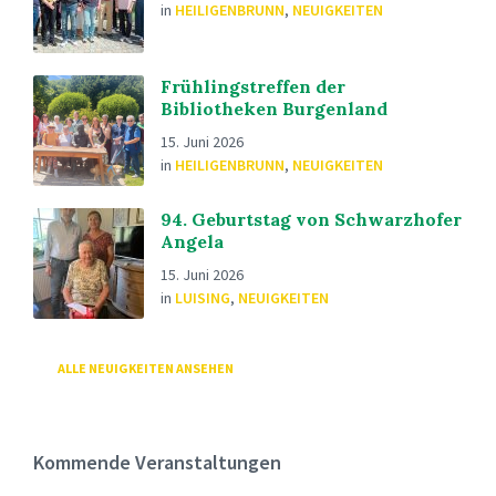
in
HEILIGENBRUNN
,
NEUIGKEITEN
Frühlingstreffen der
Bibliotheken Burgenland
15. Juni 2026
in
HEILIGENBRUNN
,
NEUIGKEITEN
94. Geburtstag von Schwarzhofer
Angela
15. Juni 2026
in
LUISING
,
NEUIGKEITEN
ALLE NEUIGKEITEN ANSEHEN
Kommende Veranstaltungen