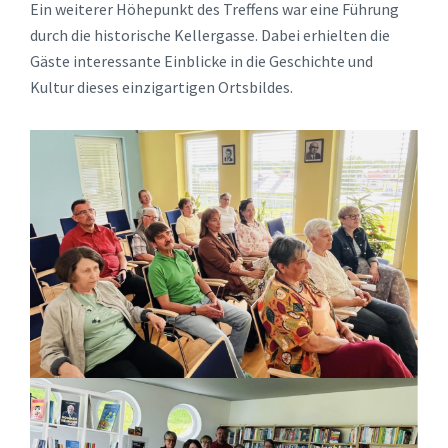
Ein weiterer Höhepunkt des Treffens war eine Führung
durch die historische Kellergasse. Dabei erhielten die
Gäste interessante Einblicke in die Geschichte und
Kultur dieses einzigartigen Ortsbildes.