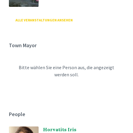
ALLE VERANSTALTUNGEN ANSEHEN
Town Mayor
Bitte wählen Sie eine Person aus, die angezeigt
werden soll.
People
Horvatits Iris