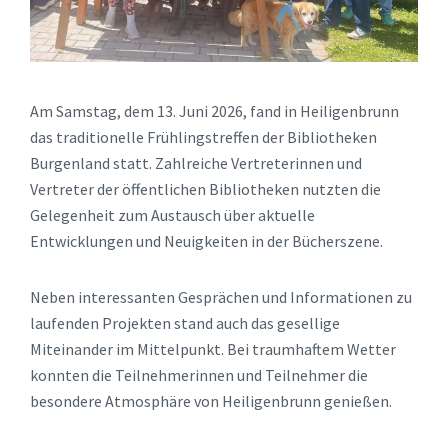
Am Samstag, dem 13. Juni 2026, fand in Heiligenbrunn
das traditionelle Frühlingstreffen der Bibliotheken
Burgenland statt. Zahlreiche Vertreterinnen und
Vertreter der öffentlichen Bibliotheken nutzten die
Gelegenheit zum Austausch über aktuelle
Entwicklungen und Neuigkeiten in der Bücherszene.
Neben interessanten Gesprächen und Informationen zu
laufenden Projekten stand auch das gesellige
Miteinander im Mittelpunkt. Bei traumhaftem Wetter
konnten die Teilnehmerinnen und Teilnehmer die
besondere Atmosphäre von Heiligenbrunn genießen.