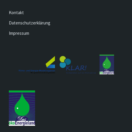
Kontakt
Datenschutzerklärung
Impressum