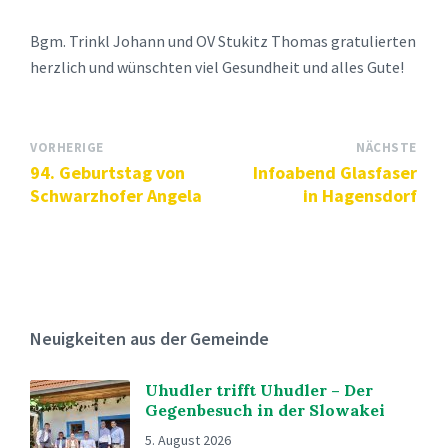
Bgm. Trinkl Johann und OV Stukitz Thomas gratulierten
herzlich und wünschten viel Gesundheit und alles Gute!
VORHERIGE
NÄCHSTE
94. Geburtstag von
Infoabend Glasfaser
Schwarzhofer Angela
in Hagensdorf
Neuigkeiten aus der Gemeinde
Uhudler trifft Uhudler – Der
Gegenbesuch in der Slowakei
5. August 2026