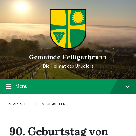
Gemeinde Heiligenbrunn
Die Heimat des Uhudlers
Menü
STARTSEITE
NEUIGKEITEN
90. Geburtstag von