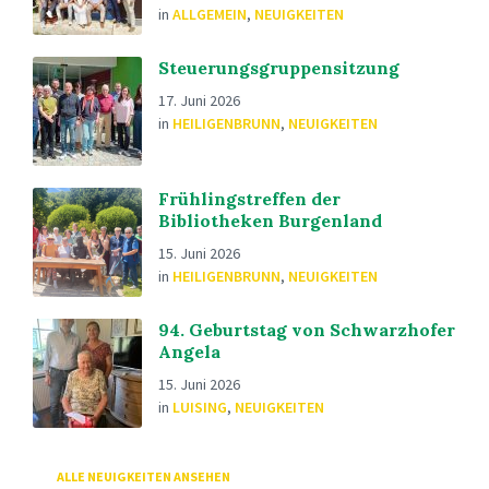
in
ALLGEMEIN
,
NEUIGKEITEN
Steuerungsgruppensitzung
17. Juni 2026
in
HEILIGENBRUNN
,
NEUIGKEITEN
Frühlingstreffen der
Bibliotheken Burgenland
15. Juni 2026
in
HEILIGENBRUNN
,
NEUIGKEITEN
94. Geburtstag von Schwarzhofer
Angela
15. Juni 2026
in
LUISING
,
NEUIGKEITEN
ALLE NEUIGKEITEN ANSEHEN