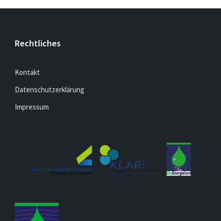
Rechtliches
Kontakt
Datenschutzerklärung
Impressum