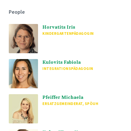
People
Horvatits Iris
KINDERGARTENPÄDAGOGIN
Kulovits Fabiola
INTEGRATIONSPÄDAGOGIN
Pfeiffer Michaela
ERSATZGEMEINDERAT, SPÖUH