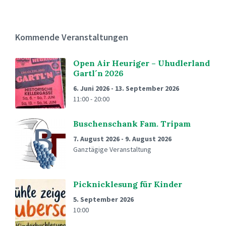
Kommende Veranstaltungen
Open Air Heuriger – Uhudlerland
Gartl´n 2026
6. Juni 2026
-
13. September 2026
11:00 - 20:00
Buschenschank Fam. Tripam
7. August 2026
-
9. August 2026
Ganztägige Veranstaltung
Picknicklesung für Kinder
5. September 2026
10:00