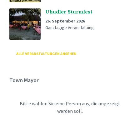
Uhudler Sturmfest
26. September 2026
Ganztägige Veranstaltung
ALLE VERANSTALTUNGEN ANSEHEN
Town Mayor
Bitte wählen Sie eine Person aus, die angezeigt
werden soll.