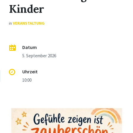
Kinder
in
VERANSTALTUNG
Datum
5. September 2026
Uhrzeit
10:00