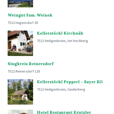
Weingut Fam. Weinek
7522 Hagensdorf 28
Kellerstöckl Kirchnäh
7522 Heiligenbrunn, Am Hochberg
Singkreis Reinersdorf
7522 Reinersdorf 128
Kellerstöckl Pepperl – Sayer KG
7522 Heiligenbrunn, Geiderberg
Hotel Restaurant Krutzler