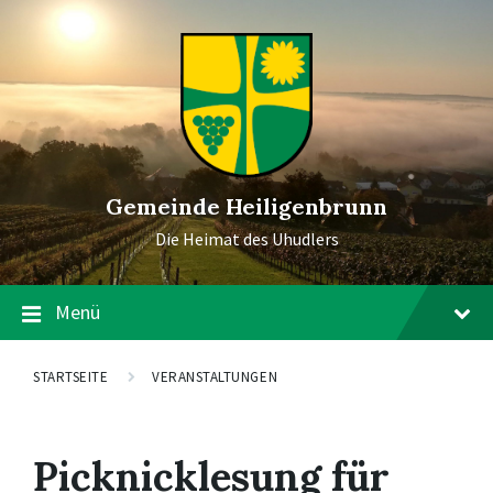
Gemeinde Heiligenbrunn
Die Heimat des Uhudlers
Menü
STARTSEITE
VERANSTALTUNGEN
Picknicklesung für