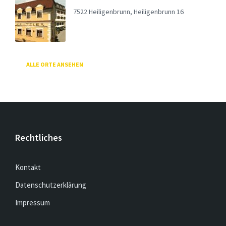
7522 Heiligenbrunn, Heiligenbrunn 16
ALLE ORTE ANSEHEN
Rechtliches
Kontakt
Datenschutzerklärung
Impressum