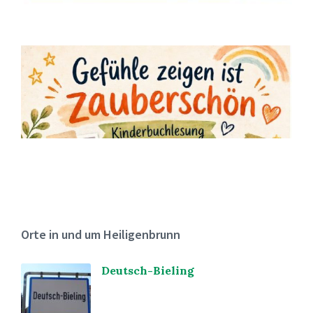
Orte in und um Heiligenbrunn
Deutsch-Bieling