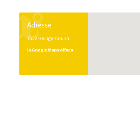
Adresse
7522 Heiligenbrunn
In Google Maps öffnen