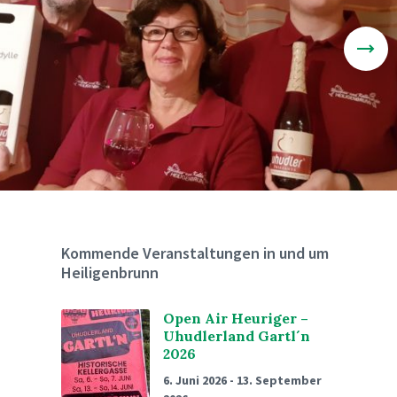
Kommende Veranstaltungen in und um
Heiligenbrunn
Open Air Heuriger –
Uhudlerland Gartl´n
2026
6. Juni 2026
-
13. September