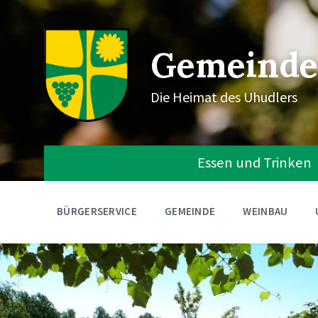
Gemeinde
Die Heimat des Uhudlers
Essen und Trinken
BÜRGERSERVICE
GEMEINDE
WEINBAU