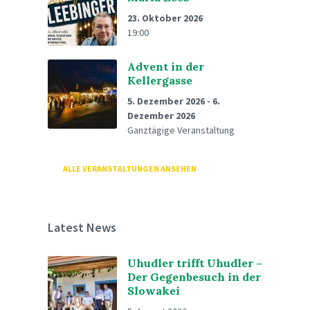
23. Oktober 2026
19:00
Advent in der
Kellergasse
5. Dezember 2026
-
6.
Dezember 2026
Ganztägige Veranstaltung
ALLE VERANSTALTUNGEN ANSEHEN
Latest News
Uhudler trifft Uhudler –
Der Gegenbesuch in der
Slowakei