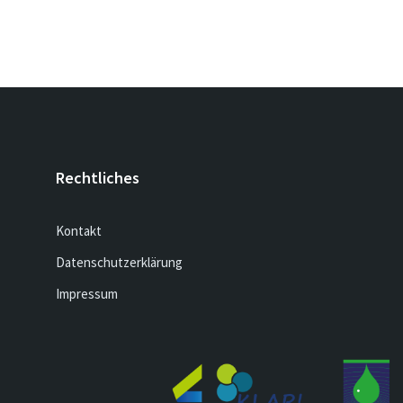
Rechtliches
Kontakt
Datenschutzerklärung
Impressum