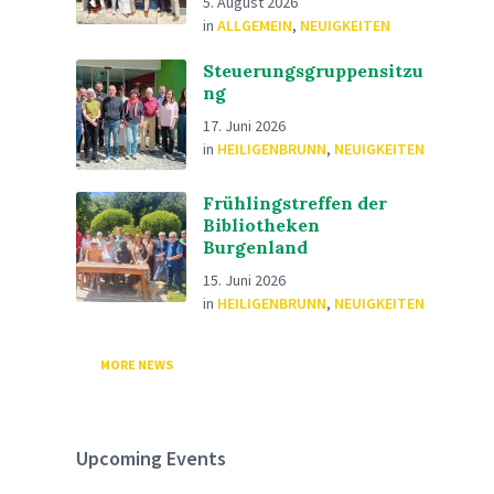
5. August 2026
in
ALLGEMEIN
,
NEUIGKEITEN
Steuerungsgruppensitzu
ng
17. Juni 2026
in
HEILIGENBRUNN
,
NEUIGKEITEN
Frühlingstreffen der
Bibliotheken
Burgenland
15. Juni 2026
in
HEILIGENBRUNN
,
NEUIGKEITEN
MORE NEWS
Upcoming Events