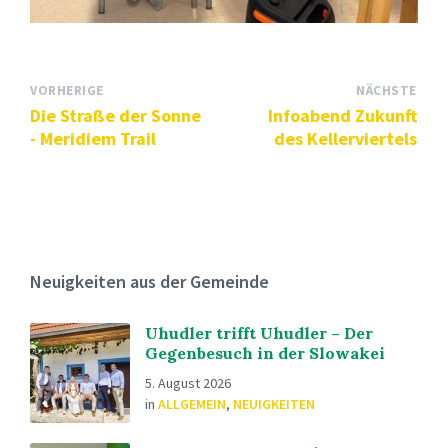
VORHERIGE
NÄCHSTE
Die Straße der Sonne
Infoabend Zukunft
- Meridiem Trail
des Kellerviertels
Neuigkeiten aus der Gemeinde
Uhudler trifft Uhudler – Der
Gegenbesuch in der Slowakei
5. August 2026
in
ALLGEMEIN
,
NEUIGKEITEN