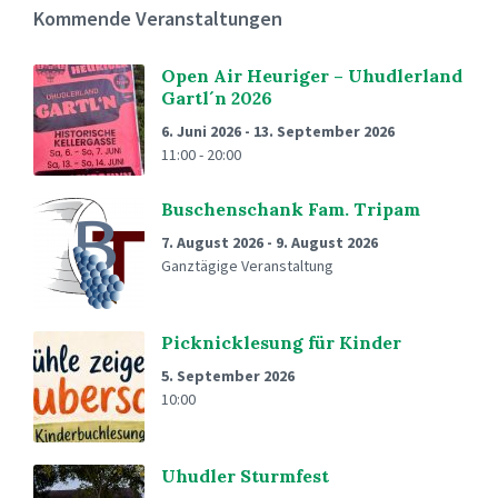
Kommende Veranstaltungen
Open Air Heuriger – Uhudlerland
Gartl´n 2026
6. Juni 2026
-
13. September 2026
11:00 - 20:00
Buschenschank Fam. Tripam
7. August 2026
-
9. August 2026
Ganztägige Veranstaltung
Picknicklesung für Kinder
5. September 2026
10:00
Uhudler Sturmfest