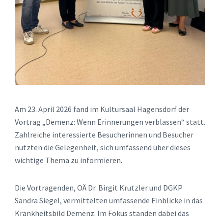
Am 23. April 2026 fand im Kultursaal Hagensdorf der
Vortrag „Demenz: Wenn Erinnerungen verblassen“ statt.
Zahlreiche interessierte Besucherinnen und Besucher
nutzten die Gelegenheit, sich umfassend über dieses
wichtige Thema zu informieren.
Die Vortragenden, OÄ Dr. Birgit Krutzler und DGKP
Sandra Siegel, vermittelten umfassende Einblicke in das
Krankheitsbild Demenz. Im Fokus standen dabei das