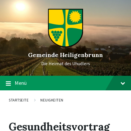
Gemeinde Heiligenbrunn
Die Heimat des Uhudlers
Menü
STARTSEITE
NEUIGKEITEN
Gesundheitsvortrag