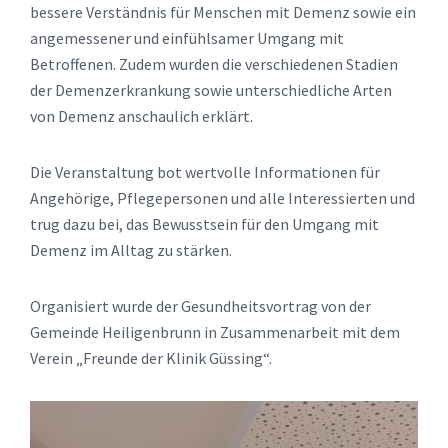
bessere Verständnis für Menschen mit Demenz sowie ein
angemessener und einfühlsamer Umgang mit
Betroffenen. Zudem wurden die verschiedenen Stadien
der Demenzerkrankung sowie unterschiedliche Arten
von Demenz anschaulich erklärt.
Die Veranstaltung bot wertvolle Informationen für
Angehörige, Pflegepersonen und alle Interessierten und
trug dazu bei, das Bewusstsein für den Umgang mit
Demenz im Alltag zu stärken.
Organisiert wurde der Gesundheitsvortrag von der
Gemeinde Heiligenbrunn in Zusammenarbeit mit dem
Verein „Freunde der Klinik Güssing“.