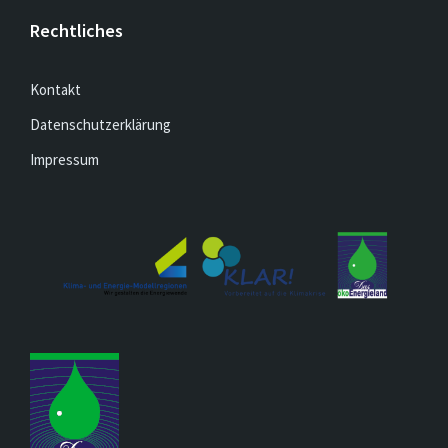
Rechtliches
Kontakt
Datenschutzerklärung
Impressum