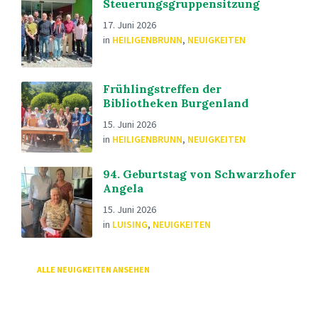
Steuerungsgruppensitzung
17. Juni 2026
in
HEILIGENBRUNN
,
NEUIGKEITEN
Frühlingstreffen der
Bibliotheken Burgenland
15. Juni 2026
in
HEILIGENBRUNN
,
NEUIGKEITEN
94. Geburtstag von Schwarzhofer
Angela
15. Juni 2026
in
LUISING
,
NEUIGKEITEN
ALLE NEUIGKEITEN ANSEHEN