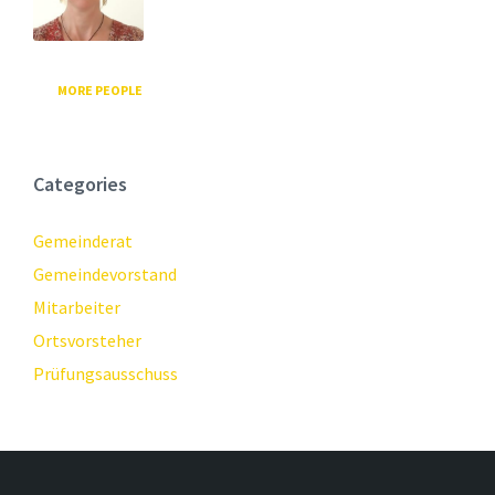
MORE PEOPLE
Categories
Gemeinderat
Gemeindevorstand
Mitarbeiter
Ortsvorsteher
Prüfungsausschuss