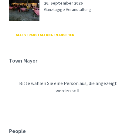
26. September 2026
Ganztägige Veranstaltung
ALLE VERANSTALTUNGEN ANSEHEN
Town Mayor
Bitte wählen Sie eine Person aus, die angezeigt
werden soll.
People