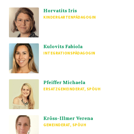
Horvatits Iris
KINDERGARTENPÄDAGOGIN
Kulovits Fabiola
INTEGRATIONSPÄDAGOGIN
Pfeiffer Michaela
ERSATZGEMEINDERAT, SPÖUH
Kröss-Illmer Verena
GEMEINDERAT, SPÖUH