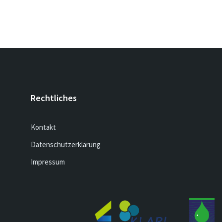
Rechtliches
Kontakt
Datenschutzerklärung
Impressum