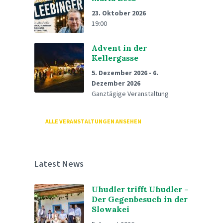
23. Oktober 2026
19:00
Advent in der
Kellergasse
5. Dezember 2026
-
6.
Dezember 2026
Ganztägige Veranstaltung
ALLE VERANSTALTUNGEN ANSEHEN
Latest News
Uhudler trifft Uhudler –
Der Gegenbesuch in der
Slowakei