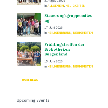
5. August 2026
in
ALLGEMEIN
,
NEUIGKEITEN
Steuerungsgruppensitzu
ng
17. Juni 2026
in
HEILIGENBRUNN
,
NEUIGKEITEN
Frühlingstreffen der
Bibliotheken
Burgenland
15. Juni 2026
in
HEILIGENBRUNN
,
NEUIGKEITEN
MORE NEWS
Upcoming Events