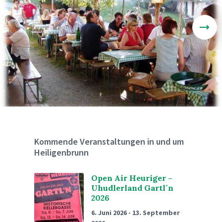
Kommende Veranstaltungen in und um
Heiligenbrunn
Open Air Heuriger –
Uhudlerland Gartl´n
2026
6. Juni 2026
-
13. September