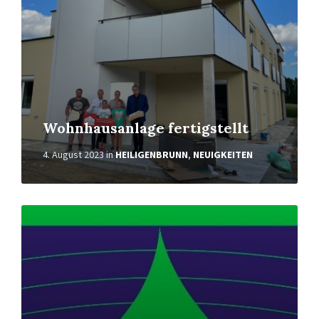
Wohnhausanlage fertigstellt
4. August 2023
in
HEILIGENBRUNN
,
NEUIGKEITEN
Weiterlesen