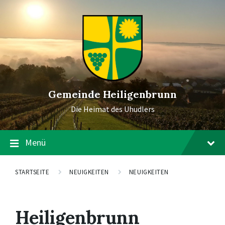
Gemeinde Heiligenbrunn
Die Heimat des Uhudlers
Menü
STARTSEITE
NEUIGKEITEN
NEUIGKEITEN
Heiligenbrunn