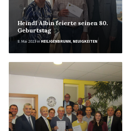
Heindl Albin feierte seinen 80.
Geburtstag
8. Mai 2023
in
HEILIGENBRUNN
,
NEUIGKEITEN
Weiterlesen