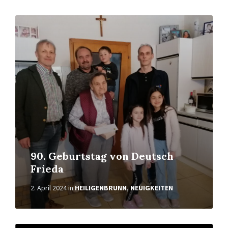
Weiterlesen
90. Geburtstag von Deutsch
Frieda
2. April 2024
in
HEILIGENBRUNN
,
NEUIGKEITEN