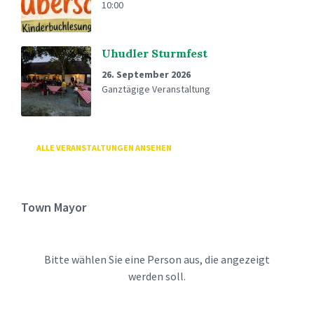
10:00
Uhudler Sturmfest
26. September 2026
Ganztägige Veranstaltung
ALLE VERANSTALTUNGEN ANSEHEN
Town Mayor
Bitte wählen Sie eine Person aus, die angezeigt
werden soll.