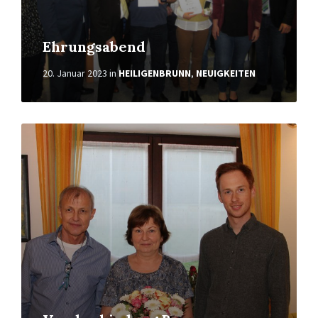
Ehrungsabend
20. Januar 2023
in
HEILIGENBRUNN
,
NEUIGKEITEN
Weiterlesen