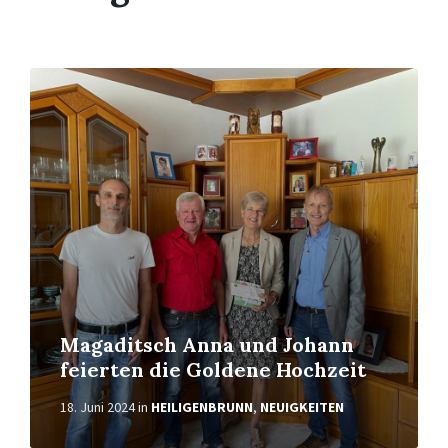
Weiterlesen
Magaditsch Anna und Johann
feierten die Goldene Hochzeit
18. Juni 2024
in
HEILIGENBRUNN
,
NEUIGKEITEN