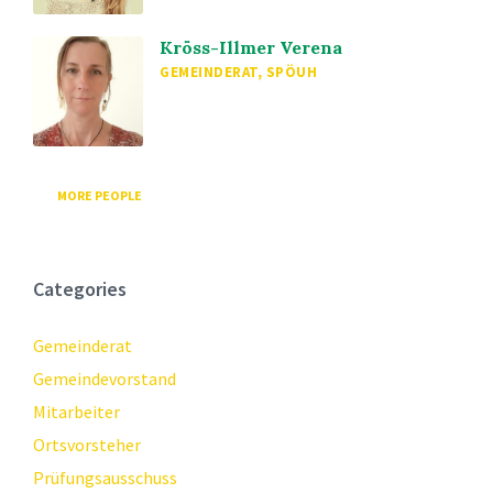
Kröss-Illmer Verena
GEMEINDERAT, SPÖUH
MORE PEOPLE
Categories
Gemeinderat
Gemeindevorstand
Mitarbeiter
Ortsvorsteher
Prüfungsausschuss