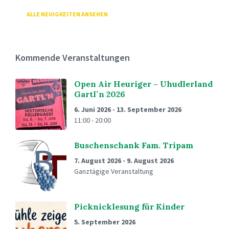
ALLE NEUIGKEITEN ANSEHEN
Kommende Veranstaltungen
Open Air Heuriger – Uhudlerland
Gartl´n 2026
6. Juni 2026
-
13. September 2026
11:00 - 20:00
Buschenschank Fam. Tripam
7. August 2026
-
9. August 2026
Ganztägige Veranstaltung
Picknicklesung für Kinder
5. September 2026