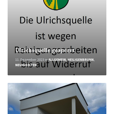
Ulrichsquelle gesperrt
11. Dezember 2023
in
ALLGEMEIN
,
HEILIGENBRUNN
,
NEUIGKEITEN
Weiterlesen