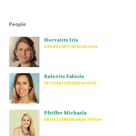
People
Horvatits Iris
KINDERGARTENPÄDAGOGIN
Kulovits Fabiola
INTEGRATIONSPÄDAGOGIN
Pfeiffer Michaela
ERSATZGEMEINDERAT, SPÖUH