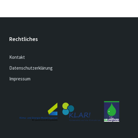
Rechtliches
Kontakt
Datenschutzerklärung
Impressum