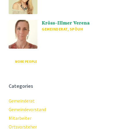
Kröss-Illmer Verena
GEMEINDERAT, SPÖUH
MORE PEOPLE
Categories
Gemeinderat
Gemeindevorstand
Mitarbeiter
Ortsvorsteher