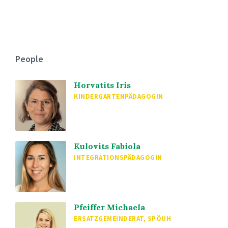
People
Horvatits Iris
KINDERGARTENPÄDAGOGIN
Kulovits Fabiola
INTEGRATIONSPÄDAGOGIN
Pfeiffer Michaela
ERSATZGEMEINDERAT, SPÖUH