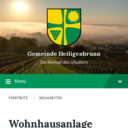
Gemeinde Heiligenbrunn
Die Heimat des Uhudlers
Menü
STARTSEITE
NEUIGKEITEN
Wohnhausanlage