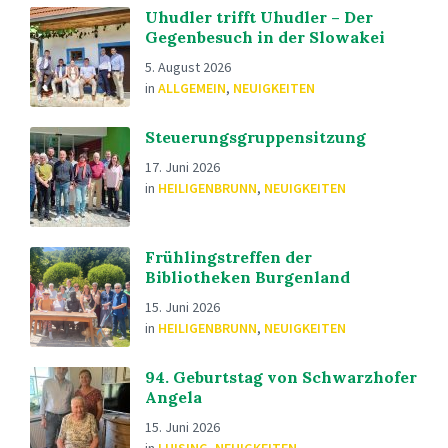
Uhudler trifft Uhudler – Der
Gegenbesuch in der Slowakei
5. August 2026
in
ALLGEMEIN
,
NEUIGKEITEN
Steuerungsgruppensitzung
17. Juni 2026
in
HEILIGENBRUNN
,
NEUIGKEITEN
Frühlingstreffen der
Bibliotheken Burgenland
15. Juni 2026
in
HEILIGENBRUNN
,
NEUIGKEITEN
94. Geburtstag von Schwarzhofer
Angela
15. Juni 2026