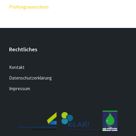
Prüfungsausschuss
Rechtliches
Kontakt
Datenschutzerklärung
Impressum