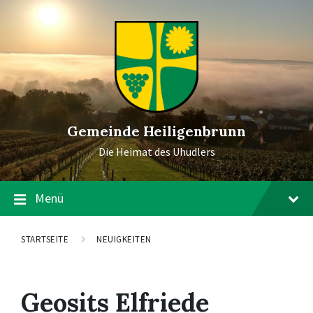
Gemeinde Heiligenbrunn
Die Heimat des Uhudlers
Menü
STARTSEITE
NEUIGKEITEN
Geosits Elfriede