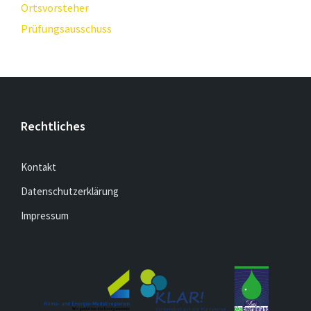
Ortsvorsteher
Prüfungsausschuss
Rechtliches
Kontakt
Datenschutzerklärung
Impressum