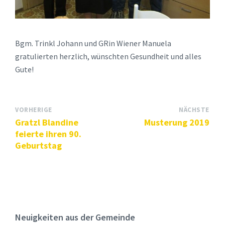
Bgm. Trinkl Johann und GRin Wiener Manuela
gratulierten herzlich, wünschten Gesundheit und alles
Gute!
VORHERIGE
NÄCHSTE
Gratzl Blandine
Musterung 2019
feierte ihren 90.
Geburtstag
Neuigkeiten aus der Gemeinde