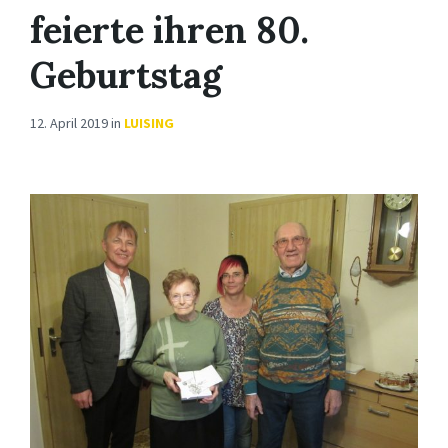
feierte ihren 80.
Geburtstag
12. April 2019
in
LUISING