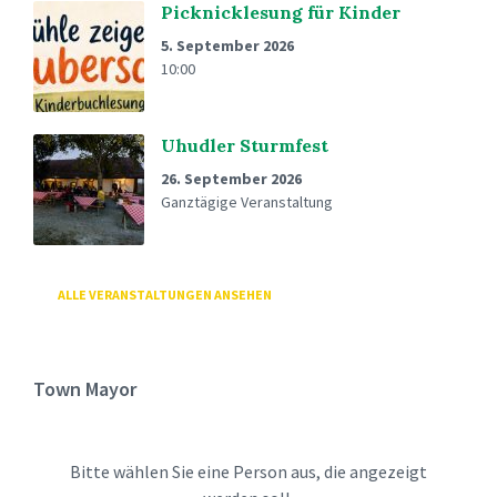
Picknicklesung für Kinder
5. September 2026
10:00
Uhudler Sturmfest
26. September 2026
Ganztägige Veranstaltung
ALLE VERANSTALTUNGEN ANSEHEN
Town Mayor
Bitte wählen Sie eine Person aus, die angezeigt