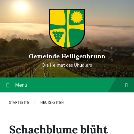
Gemeinde Heiligenbrunn
Die Heimat des Uhudlers
Menü
STARTSEITE
NEUIGKEITEN
Schachblume blüht