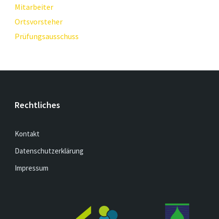
Mitarbeiter
Ortsvorsteher
Prüfungsausschuss
Rechtliches
Kontakt
Datenschutzerklärung
Impressum