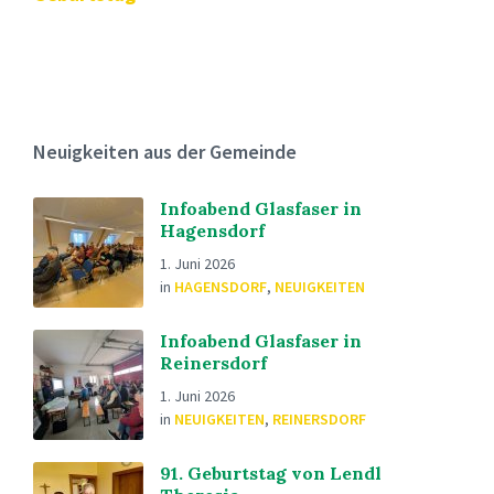
Neuigkeiten aus der Gemeinde
Infoabend Glasfaser in
Hagensdorf
1. Juni 2026
in
HAGENSDORF
,
NEUIGKEITEN
Infoabend Glasfaser in
Reinersdorf
1. Juni 2026
in
NEUIGKEITEN
,
REINERSDORF
91. Geburtstag von Lendl