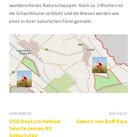
wunderschönes Naturschauspiel. Nach ca. 2 Wochen ist
die Schachblume verblüht und die Wiesen werden wie
einst in ihrer natürlichen Form gemäht.
VORHERIGE
NÄCHSTE
OSR Deutsch Helmut
Geburt von Raff Kara
feierte seinen 80.
Geburtstag