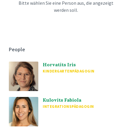
Bitte wählen Sie eine Person aus, die angezeigt
werden soll.
People
Horvatits Iris
KINDERGARTENPÄDAGOGIN
Kulovits Fabiola
INTEGRATIONSPÄDAGOGIN