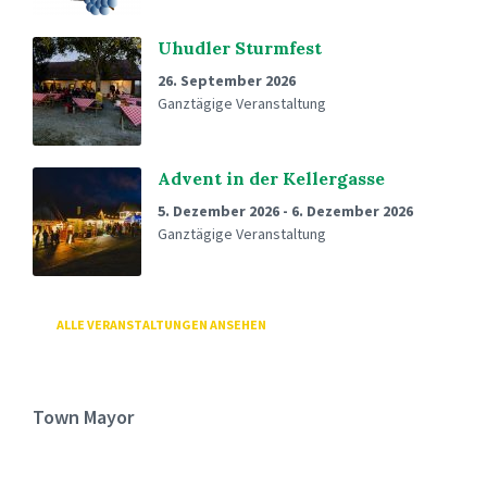
Uhudler Sturmfest
26. September 2026
Ganztägige Veranstaltung
Advent in der Kellergasse
5. Dezember 2026
-
6. Dezember 2026
Ganztägige Veranstaltung
ALLE VERANSTALTUNGEN ANSEHEN
Town Mayor