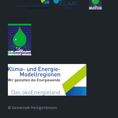
© Gemeinde Heiligenbrunn