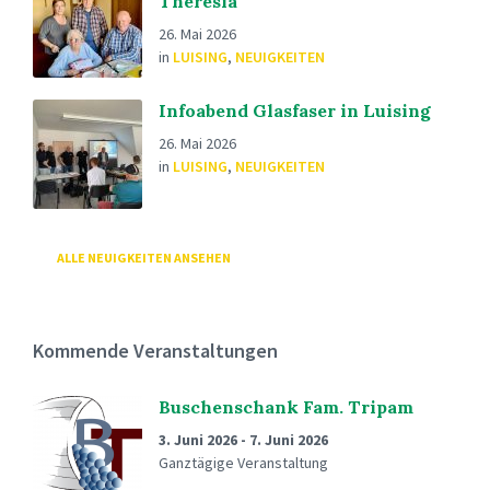
Theresia
26. Mai 2026
in
LUISING
,
NEUIGKEITEN
Infoabend Glasfaser in Luising
26. Mai 2026
in
LUISING
,
NEUIGKEITEN
ALLE NEUIGKEITEN ANSEHEN
Kommende Veranstaltungen
Buschenschank Fam. Tripam
3. Juni 2026
-
7. Juni 2026
Ganztägige Veranstaltung