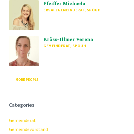
Pfeiffer Michaela
ERSATZGEMEINDERAT, SPÖUH
Kröss-Illmer Verena
GEMEINDERAT, SPÖUH
MORE PEOPLE
Categories
Gemeinderat
Gemeindevorstand