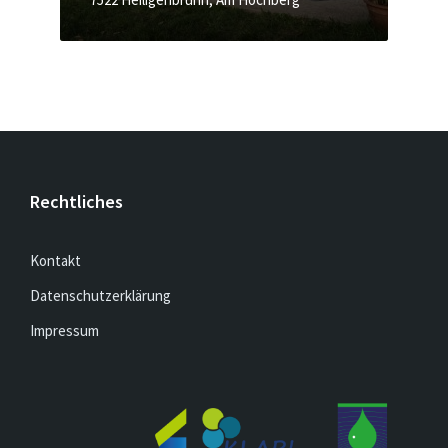
Rechtliches
Kontakt
Datenschutzerklärung
Impressum