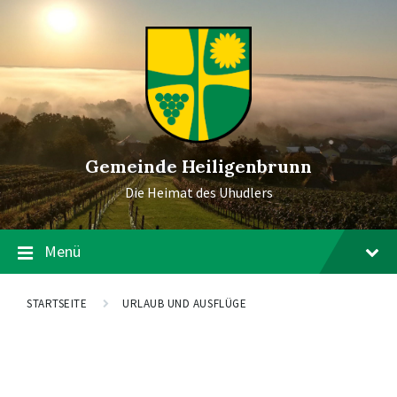
Gemeinde Heiligenbrunn
Die Heimat des Uhudlers
Menü
STARTSEITE
URLAUB UND AUSFLÜGE