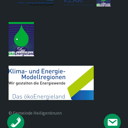
© Gemeinde Heiligenbrunn