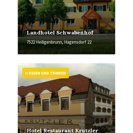
Landhotel Schwabenhof
7522 Heiligenbrunn, Hagensdorf 22
More
in
ESSEN UND TRINKEN
Hotel Restaurant Krutzler