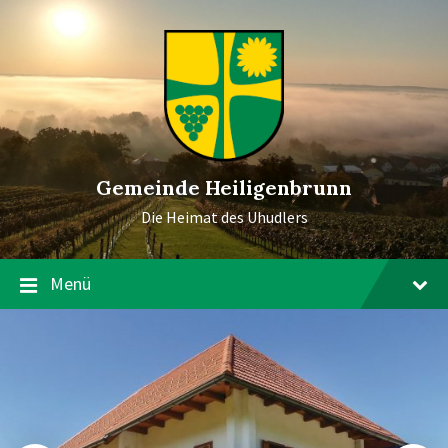
Gemeinde Heiligenbrunn
Die Heimat des Uhudlers
Menü