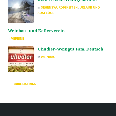
in
SEHENSWÜRDIGKEITEN
,
URLAUB UND
AUSFLÜGE
Weinbau- und Kellerverein
in
VEREINE
Uhudler-Weingut Fam. Deutsch
in
WEINBAU
MORE LISTINGS