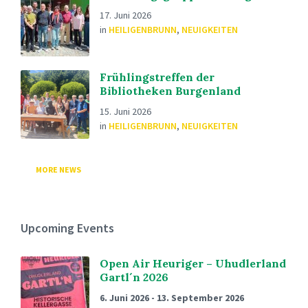
17. Juni 2026
in
HEILIGENBRUNN
,
NEUIGKEITEN
Frühlingstreffen der
Bibliotheken Burgenland
15. Juni 2026
in
HEILIGENBRUNN
,
NEUIGKEITEN
MORE NEWS
Upcoming Events
Open Air Heuriger – Uhudlerland
Gartl´n 2026
6. Juni 2026
-
13. September 2026