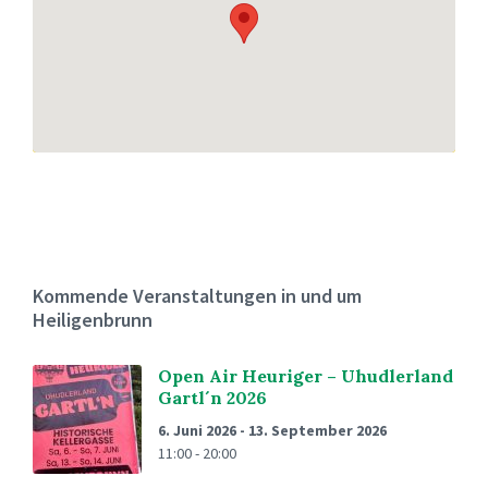
Kommende Veranstaltungen in und um
Heiligenbrunn
Open Air Heuriger – Uhudlerland
Gartl´n 2026
6. Juni 2026
-
13. September 2026
11:00 - 20:00