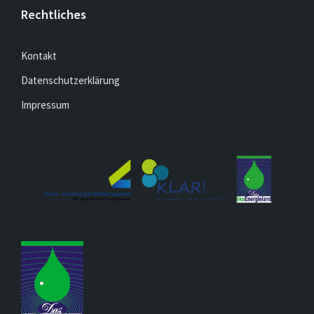
Rechtliches
Kontakt
Datenschutzerklärung
Impressum