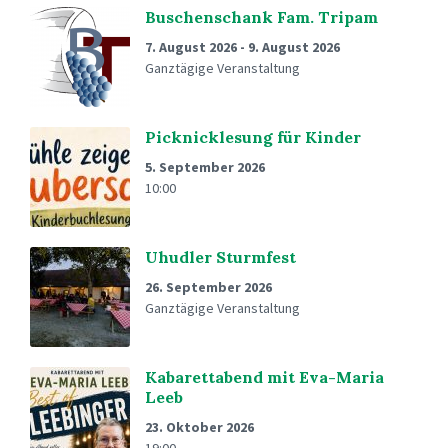
Buschenschank Fam. Tripam
7. August 2026
-
9. August 2026
Ganztägige Veranstaltung
Picknicklesung für Kinder
5. September 2026
10:00
Uhudler Sturmfest
26. September 2026
Ganztägige Veranstaltung
Kabarettabend mit Eva-Maria
Leeb
23. Oktober 2026