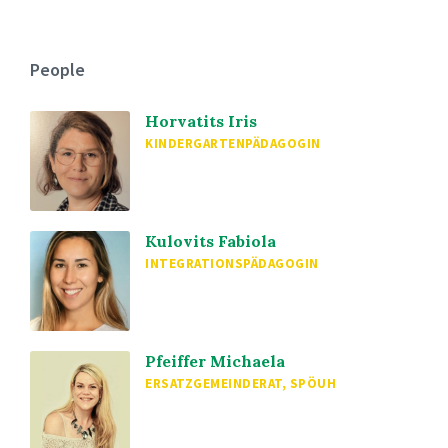
People
Horvatits Iris
KINDERGARTENPÄDAGOGIN
Kulovits Fabiola
INTEGRATIONSPÄDAGOGIN
Pfeiffer Michaela
ERSATZGEMEINDERAT, SPÖUH