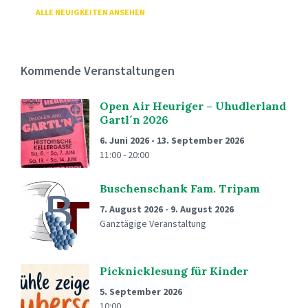
ALLE NEUIGKEITEN ANSEHEN
Kommende Veranstaltungen
Open Air Heuriger – Uhudlerland
Gartl´n 2026
6. Juni 2026
-
13. September 2026
11:00 - 20:00
Buschenschank Fam. Tripam
7. August 2026
-
9. August 2026
Ganztägige Veranstaltung
Picknicklesung für Kinder
5. September 2026
10:00