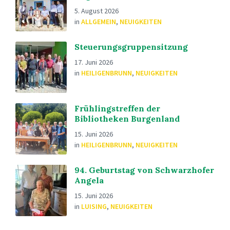
5. August 2026
in
ALLGEMEIN
,
NEUIGKEITEN
Steuerungsgruppensitzung
17. Juni 2026
in
HEILIGENBRUNN
,
NEUIGKEITEN
Frühlingstreffen der
Bibliotheken Burgenland
15. Juni 2026
in
HEILIGENBRUNN
,
NEUIGKEITEN
94. Geburtstag von Schwarzhofer
Angela
15. Juni 2026
in
LUISING
,
NEUIGKEITEN