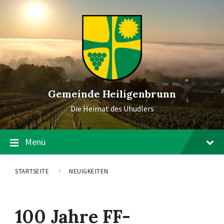
Gemeinde Heiligenbrunn
Die Heimat des Uhudlers
Menü
STARTSEITE
NEUIGKEITEN
100 Jahre FF-