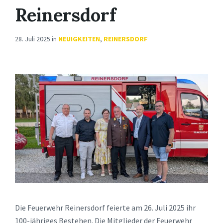
Reinersdorf
28. Juli 2025
in
NEUIGKEITEN
,
REINERSDORF
Die Feuerwehr Reinersdorf feierte am 26. Juli 2025 ihr
100-jähriges Bestehen. Die Mitglieder der Feuerwehr