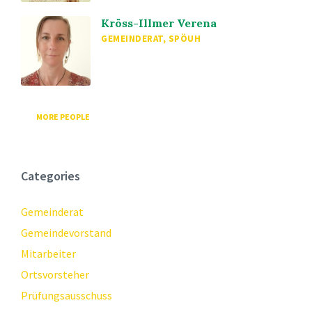
Kröss-Illmer Verena
GEMEINDERAT, SPÖUH
MORE PEOPLE
Categories
Gemeinderat
Gemeindevorstand
Mitarbeiter
Ortsvorsteher
Prüfungsausschuss