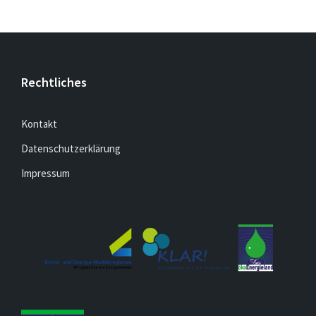
Rechtliches
Kontakt
Datenschutzerklärung
Impressum