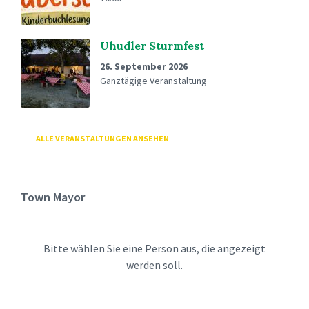
Uhudler Sturmfest
26. September 2026
Ganztägige Veranstaltung
ALLE VERANSTALTUNGEN ANSEHEN
Town Mayor
Bitte wählen Sie eine Person aus, die angezeigt
werden soll.