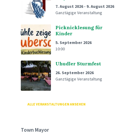
7. August 2026
-
9. August 2026
Ganztägige Veranstaltung
Picknicklesung für
Kinder
5. September 2026
10:00
Uhudler Sturmfest
26. September 2026
Ganztägige Veranstaltung
ALLE VERANSTALTUNGEN ANSEHEN
Town Mayor