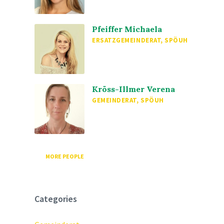
Pfeiffer Michaela
ERSATZGEMEINDERAT, SPÖUH
Kröss-Illmer Verena
GEMEINDERAT, SPÖUH
MORE PEOPLE
Categories