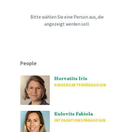
Bitte wählen Sie eine Person aus, die
angezeigt werden soll.
People
Horvatits Iris
KINDERGARTENPÄDAGOGIN
Kulovits Fabiola
INTEGRATIONSPÄDAGOGIN