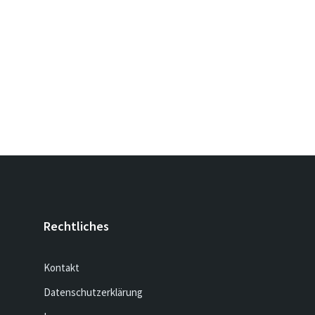
Rechtliches
Kontakt
Datenschutzerklärung