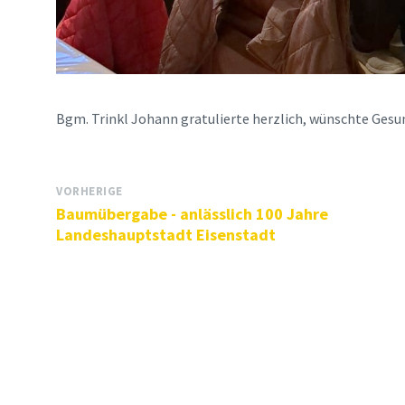
Bgm. Trinkl Johann gratulierte herzlich, wünschte Gesun
VORHERIGE
Baumübergabe - anlässlich 100 Jahre
Landeshauptstadt Eisenstadt