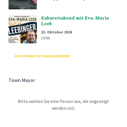
Kabarettabend mit Eva-Maria
Leeb
23. Oktober 2026
19:00
ALLE VERANSTALTUNGEN ANSEHEN
Town Mayor
Bitte wählen Sie eine Person aus, die angezeigt
werden soll.