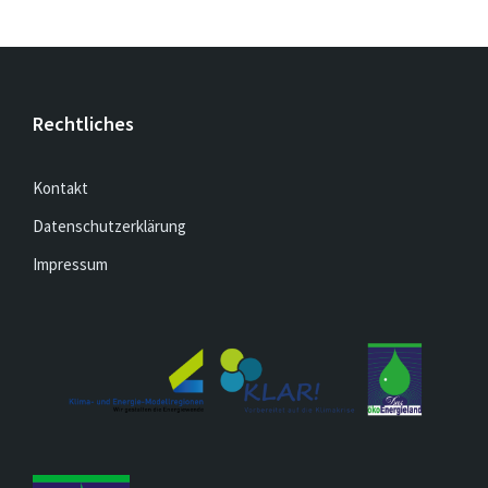
Rechtliches
Kontakt
Datenschutzerklärung
Impressum