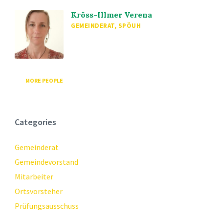
Kröss-Illmer Verena
GEMEINDERAT, SPÖUH
MORE PEOPLE
Categories
Gemeinderat
Gemeindevorstand
Mitarbeiter
Ortsvorsteher
Prüfungsausschuss