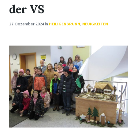
der VS
27. Dezember 2024
in
HEILIGENBRUNN
,
NEUIGKEITEN