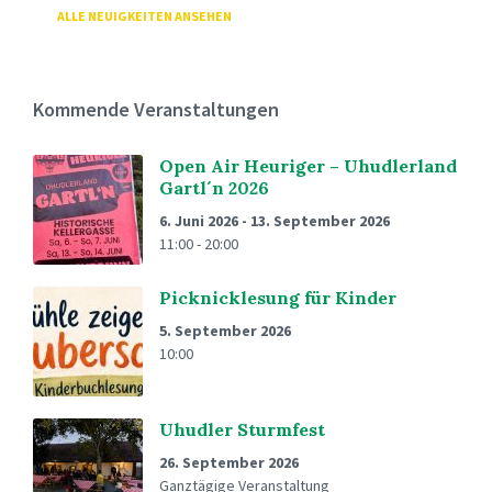
ALLE NEUIGKEITEN ANSEHEN
Kommende Veranstaltungen
Open Air Heuriger – Uhudlerland
Gartl´n 2026
6. Juni 2026
-
13. September 2026
11:00 - 20:00
Picknicklesung für Kinder
5. September 2026
10:00
Uhudler Sturmfest
26. September 2026
Ganztägige Veranstaltung