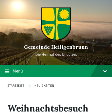
Gemeinde Heiligenbrunn
Die Heimat des Uhudlers
Menü
STARTSEITE
NEUIGKEITEN
Weihnachtsbesuch