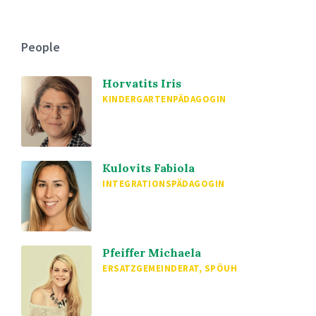
People
Horvatits Iris
KINDERGARTENPÄDAGOGIN
Kulovits Fabiola
INTEGRATIONSPÄDAGOGIN
Pfeiffer Michaela
ERSATZGEMEINDERAT, SPÖUH