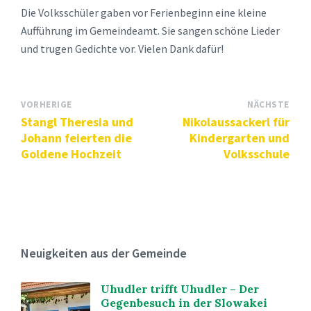
Die Volksschüler gaben vor Ferienbeginn eine kleine
Aufführung im Gemeindeamt. Sie sangen schöne Lieder
und trugen Gedichte vor. Vielen Dank dafür!
VORHERIGE
NÄCHSTE
Stangl Theresia und
Nikolaussackerl für
Johann feierten die
Kindergarten und
Goldene Hochzeit
Volksschule
Neuigkeiten aus der Gemeinde
Uhudler trifft Uhudler – Der
Gegenbesuch in der Slowakei