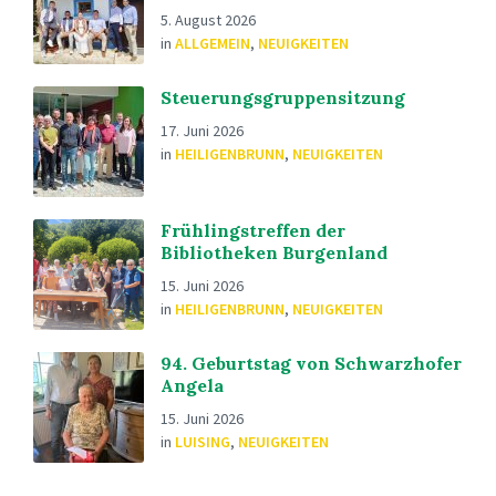
5. August 2026
in
ALLGEMEIN
,
NEUIGKEITEN
Steuerungsgruppensitzung
17. Juni 2026
in
HEILIGENBRUNN
,
NEUIGKEITEN
Frühlingstreffen der
Bibliotheken Burgenland
15. Juni 2026
in
HEILIGENBRUNN
,
NEUIGKEITEN
94. Geburtstag von Schwarzhofer
Angela
15. Juni 2026
in
LUISING
,
NEUIGKEITEN