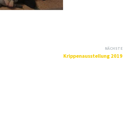
NÄCHSTE
Krippenausstellung 2019