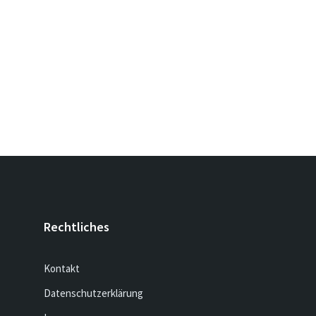
Rechtliches
Kontakt
Datenschutzerklärung