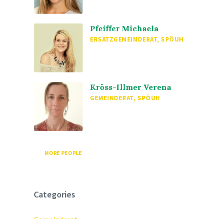
Pfeiffer Michaela
ERSATZGEMEINDERAT, SPÖUH
Kröss-Illmer Verena
GEMEINDERAT, SPÖUH
MORE PEOPLE
Categories