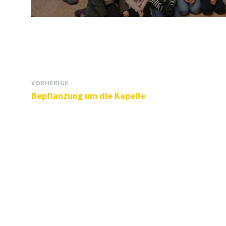
VORHERIGE
Bepflanzung um die Kapelle