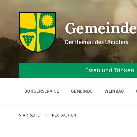
Gemeinde
Die Heimat des Uhudlers
Essen und Trinken
BÜRGERSERVICE
GEMEINDE
WEINBAU
STARTSEITE
NEUIGKEITEN