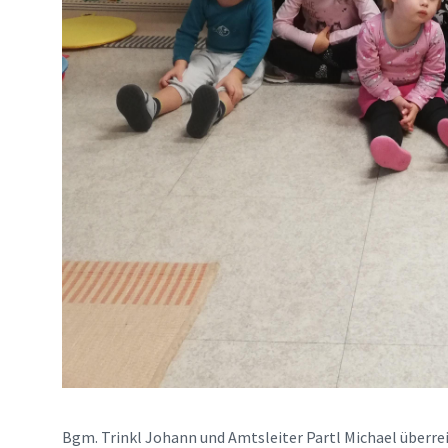
Bgm. Trinkl Johann und Amtsleiter Partl Michael überre