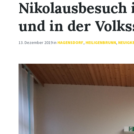
Nikolausbesuch 
und in der Volks
13. Dezember 2019
in
HAGENSDORF
,
HEILIGENBRUNN
,
NEUIGK