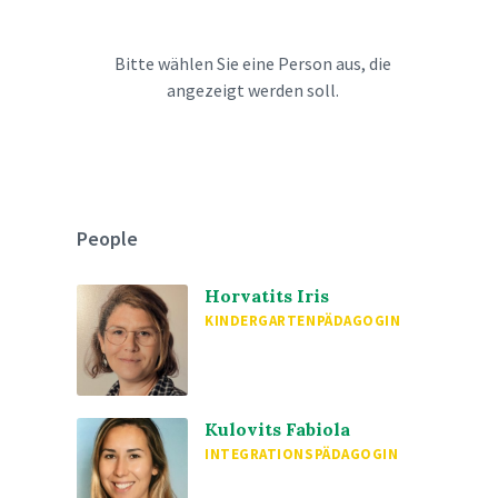
Bitte wählen Sie eine Person aus, die
angezeigt werden soll.
People
Horvatits Iris
KINDERGARTENPÄDAGOGIN
Kulovits Fabiola
INTEGRATIONSPÄDAGOGIN