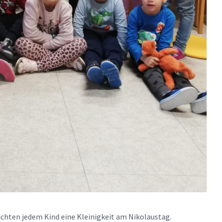
ichten jedem Kind eine Kleinigkeit am Nikolaustag.