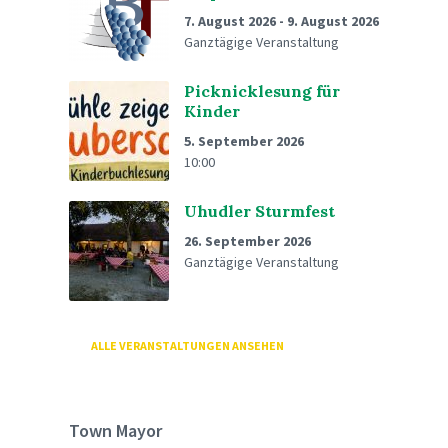
7. August 2026
-
9. August 2026
Ganztägige Veranstaltung
Picknicklesung für
Kinder
5. September 2026
10:00
Uhudler Sturmfest
26. September 2026
Ganztägige Veranstaltung
ALLE VERANSTALTUNGEN ANSEHEN
Town Mayor