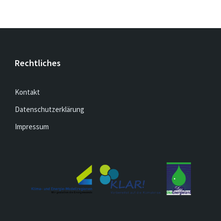
Rechtliches
Kontakt
Datenschutzerklärung
Impressum