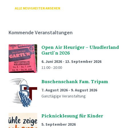
ALLE NEUIGKEITEN ANSEHEN
Kommende Veranstaltungen
Open Air Heuriger – Uhudlerland
Gartl´n 2026
6. Juni 2026
-
13. September 2026
11:00 - 20:00
Buschenschank Fam. Tripam
7. August 2026
-
9. August 2026
Ganztägige Veranstaltung
Picknicklesung für Kinder
5. September 2026