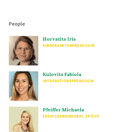
People
Horvatits Iris
KINDERGARTENPÄDAGOGIN
Kulovits Fabiola
INTEGRATIONSPÄDAGOGIN
Pfeiffer Michaela
ERSATZGEMEINDERAT, SPÖUH