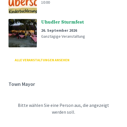
10:00
Uhudler Sturmfest
26. September 2026
Ganztägige Veranstaltung
ALLE VERANSTALTUNGEN ANSEHEN
Town Mayor
Bitte wählen Sie eine Person aus, die angezeigt
werden soll.