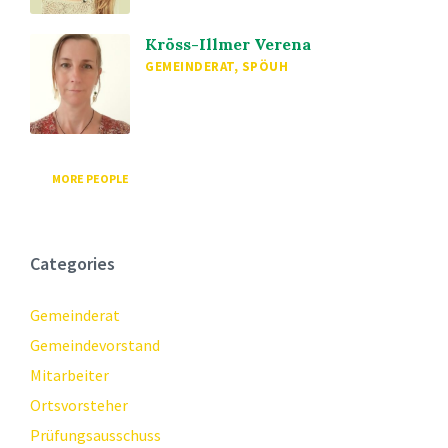
Kröss-Illmer Verena
GEMEINDERAT, SPÖUH
MORE PEOPLE
Categories
Gemeinderat
Gemeindevorstand
Mitarbeiter
Ortsvorsteher
Prüfungsausschuss