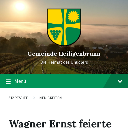
Gemeinde Heiligenbrunn
Die Heimat des Uhudlers
Menü
STARTSEITE
NEUIGKEITEN
Wagner Ernst feierte