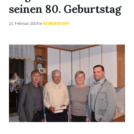
seinen 80. Geburtstag
21. Februar 2019
in
REINERSDORF