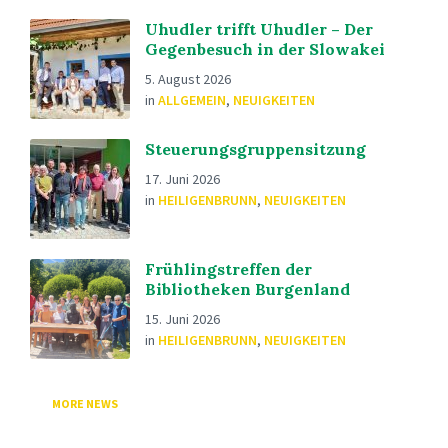
Uhudler trifft Uhudler – Der
Gegenbesuch in der Slowakei
5. August 2026
in
ALLGEMEIN
,
NEUIGKEITEN
Steuerungsgruppensitzung
17. Juni 2026
in
HEILIGENBRUNN
,
NEUIGKEITEN
Frühlingstreffen der
Bibliotheken Burgenland
15. Juni 2026
in
HEILIGENBRUNN
,
NEUIGKEITEN
MORE NEWS