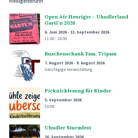
Heiligenbrunn
Open Air Heuriger – Uhudlerland
Gartl´n 2026
6. Juni 2026
-
13. September 2026
11:00 - 20:00
Buschenschank Fam. Tripam
7. August 2026
-
9. August 2026
Ganztägige Veranstaltung
Picknicklesung für Kinder
5. September 2026
10:00
Uhudler Sturmfest
26. September 2026