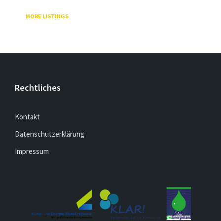
MORE LISTINGS
Rechtliches
Kontakt
Datenschutzerklärung
Impressum