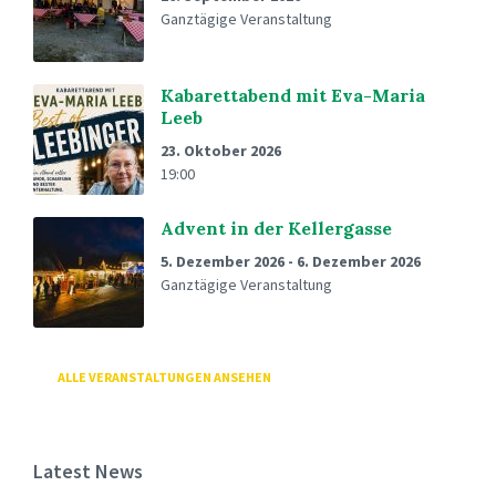
Ganztägige Veranstaltung
Kabarettabend mit Eva-Maria
Leeb
23. Oktober 2026
19:00
Advent in der Kellergasse
5. Dezember 2026
-
6. Dezember 2026
Ganztägige Veranstaltung
ALLE VERANSTALTUNGEN ANSEHEN
Latest News