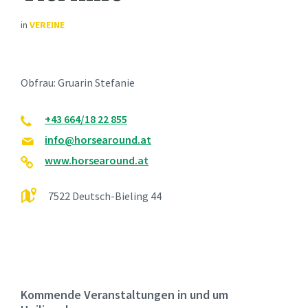
in
VEREINE
Obfrau: Gruarin Stefanie
+43 664/18 22 855
info@horsearound.at
www.horsearound.at
7522 Deutsch-Bieling 44
Kommende Veranstaltungen in und um