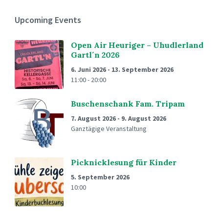
Upcoming Events
Open Air Heuriger – Uhudlerland
Gartl´n 2026
6. Juni 2026
-
13. September 2026
11:00 - 20:00
Buschenschank Fam. Tripam
7. August 2026
-
9. August 2026
Ganztägige Veranstaltung
Picknicklesung für Kinder
5. September 2026
10:00