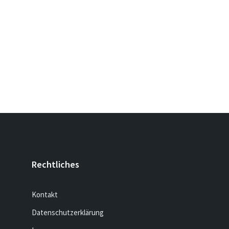
Rechtliches
Kontakt
Datenschutzerklärung