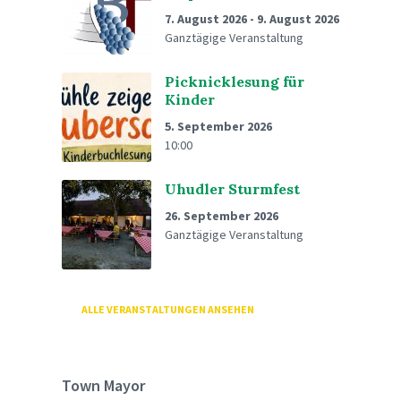
7. August 2026
-
9. August 2026
Ganztägige Veranstaltung
Picknicklesung für
Kinder
5. September 2026
10:00
Uhudler Sturmfest
26. September 2026
Ganztägige Veranstaltung
ALLE VERANSTALTUNGEN ANSEHEN
Town Mayor