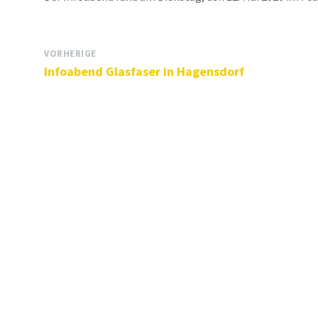
VORHERIGE
Infoabend Glasfaser in Hagensdorf