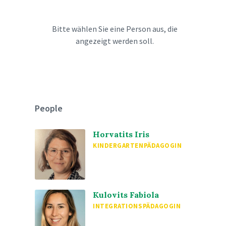
Bitte wählen Sie eine Person aus, die
angezeigt werden soll.
People
Horvatits Iris
KINDERGARTENPÄDAGOGIN
Kulovits Fabiola
INTEGRATIONSPÄDAGOGIN