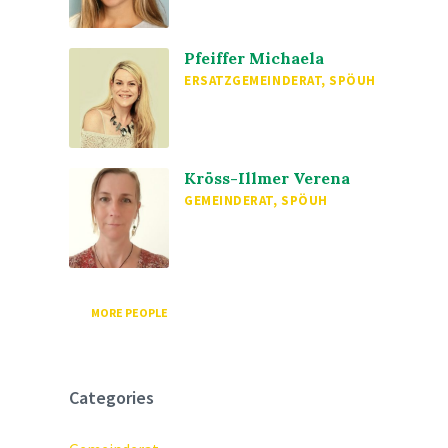
Pfeiffer Michaela
ERSATZGEMEINDERAT, SPÖUH
Kröss-Illmer Verena
GEMEINDERAT, SPÖUH
MORE PEOPLE
Categories