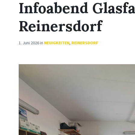
Infoabend Glasfa
Reinersdorf
1. Juni 2026
in
NEUIGKEITEN
,
REINERSDORF