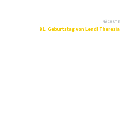
NÄCHSTE
91. Geburtstag von Lendl Theresia